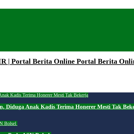
 | Portal Berita Online Portal Berita Onli
an, Diduga Anak Kadis Terima Honerer Mesti Tak Bek