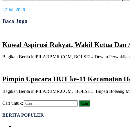
27 Juli 2026
Baca Juga
Kawal Aspirasi Rakyat, Wakil Ketua Da
Bagikan Berita iniPILARBMR.COM, BOLSEL- Dewan Perwakilan Ra
Pimpin Upacara HUT ke-11 Kecamatan
Bagikan Berita iniPILARBMR.COM, BOLSEL- Bupati Bolaang Mongon
Cari untuk:
BERITA POPULER