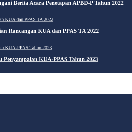
gani Berita Acara Penetapan APBD-P Tahun 2022
aian Rancangan KUA dan PPAS TA 2022
atu Penyampaian KUA-PPAS Tahun 2023