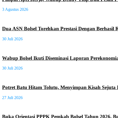
3 Agustus 2026
Dua ASN Bolsel Torehkan Prestasi Dengan Berhasil R
30 Juli 2026
Wabup Bolsel Ikuti Diseminasi Laporan Perekonomi
30 Juli 2026
Potret Batu Hitam Tolutu, Menyimpan Kisah Sejut
27 Juli 2026
Buka Orientasi PPPK Pemkab Bolsel Tahun 2026, Bu