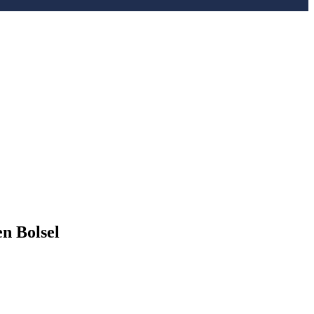
n Bolsel