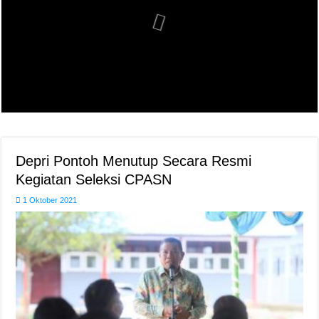
Depri Pontoh Menutup Secara Resmi
Kegiatan Seleksi CPASN
1 Oktober 2021