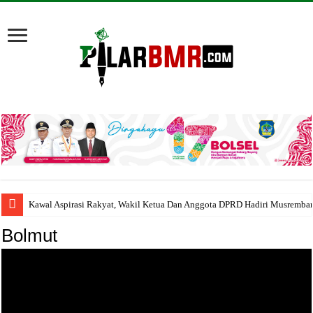
Kawal Aspirasi Rakyat, Wakil Ketua Dan Anggota DPRD Hadiri Musremba
Bolmut