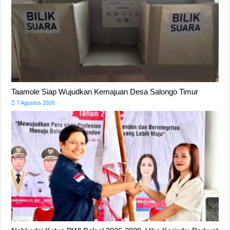
Taamole Siap Wujudkan Kemajuan Desa Salongo Timur
7 Agustus 2026