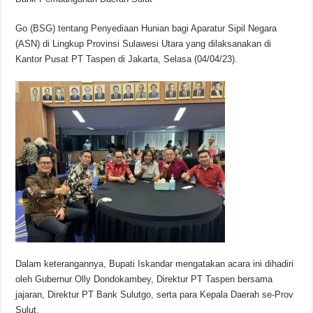
Go (BSG) tentang Penyediaan Hunian bagi Aparatur Sipil Negara
(ASN) di Lingkup Provinsi Sulawesi Utara yang dilaksanakan di
Kantor Pusat PT Taspen di Jakarta, Selasa (04/04/23).
Dalam keterangannya, Bupati Iskandar mengatakan acara ini dihadiri
oleh Gubernur Olly Dondokambey, Direktur PT Taspen bersama
jajaran, Direktur PT Bank Sulutgo, serta para Kepala Daerah se-Prov
Sulut.