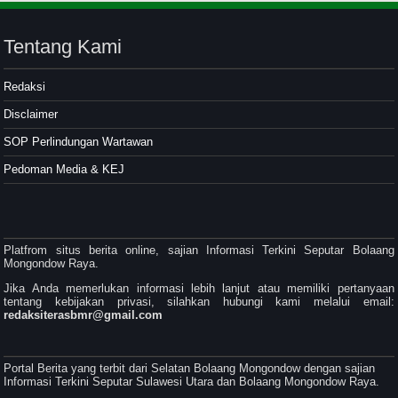
Tentang Kami
Redaksi
Disclaimer
SOP Perlindungan Wartawan
Pedoman Media & KEJ
Platfrom situs berita online, sajian Informasi Terkini Seputar Bolaang
Mongondow Raya.
Jika Anda memerlukan informasi lebih lanjut atau memiliki pertanyaan
tentang kebijakan privasi, silahkan hubungi kami melalui email:
redaksiterasbmr@gmail.com
Portal Berita yang terbit dari Selatan Bolaang Mongondow dengan sajian
Informasi Terkini Seputar Sulawesi Utara dan Bolaang Mongondow Raya.