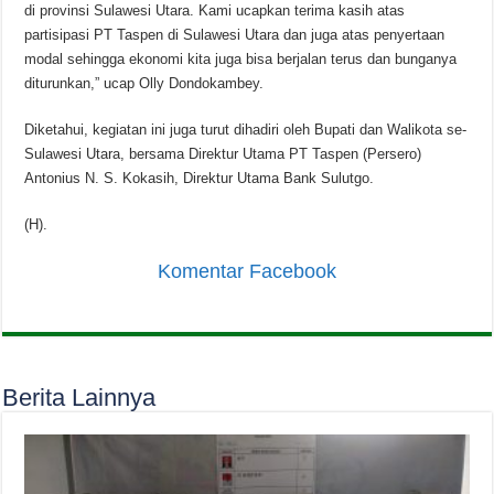
di provinsi Sulawesi Utara. Kami ucapkan terima kasih atas
partisipasi PT Taspen di Sulawesi Utara dan juga atas penyertaan
modal sehingga ekonomi kita juga bisa berjalan terus dan bunganya
diturunkan,” ucap Olly Dondokambey.
Diketahui, kegiatan ini juga turut dihadiri oleh Bupati dan Walikota se-
Sulawesi Utara, bersama Direktur Utama PT Taspen (Persero)
Antonius N. S. Kokasih, Direktur Utama Bank Sulutgo.
(H).
Komentar Facebook
Berita Lainnya