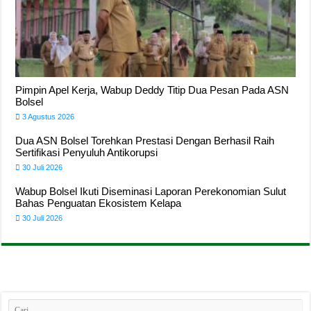
Pimpin Apel Kerja, Wabup Deddy Titip Dua Pesan Pada ASN
Bolsel
3 Agustus 2026
Dua ASN Bolsel Torehkan Prestasi Dengan Berhasil Raih
Sertifikasi Penyuluh Antikorupsi
30 Juli 2026
Wabup Bolsel Ikuti Diseminasi Laporan Perekonomian Sulut
Bahas Penguatan Ekosistem Kelapa
30 Juli 2026