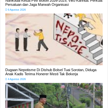
Nahkodai Ketua PWI Bolsel 2026-2029, Viko Karinda: Perkuat
Persatuan dan Jaga Marwah Organisasi
6 Agustus 2026
Dugaan Nepotisme Di Dishub Bolsel Tuai Sorotan, Diduga
Anak Kadis Terima Honerer Mesti Tak Bekerja
4 Agustus 2026