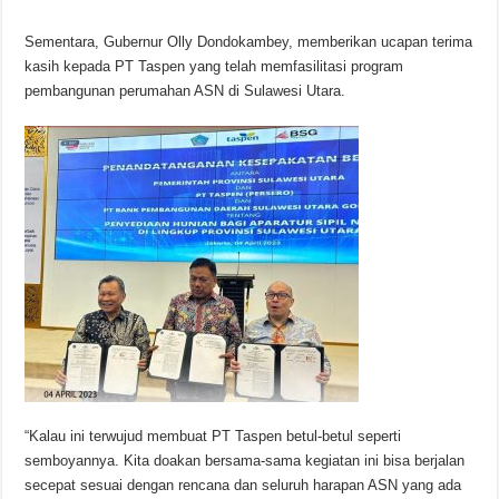
Sementara, Gubernur Olly Dondokambey, memberikan ucapan terima
kasih kepada PT Taspen yang telah memfasilitasi program
pembangunan perumahan ASN di Sulawesi Utara.
“Kalau ini terwujud membuat PT Taspen betul-betul seperti
semboyannya. Kita doakan bersama-sama kegiatan ini bisa berjalan
secepat sesuai dengan rencana dan seluruh harapan ASN yang ada