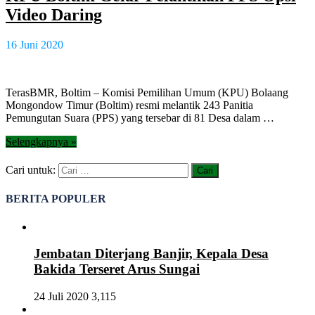
Video Daring
16 Juni 2020
TerasBMR, Boltim – Komisi Pemilihan Umum (KPU) Bolaang
Mongondow Timur (Boltim) resmi melantik 243 Panitia
Pemungutan Suara (PPS) yang tersebar di 81 Desa dalam …
Selengkapnya »
Cari untuk:
BERITA POPULER
Jembatan Diterjang Banjir, Kepala Desa
Bakida Terseret Arus Sungai
24 Juli 2020
3,115