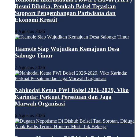
Resmi Dibuka, Pemkab Bolsel Tegaskan
Support Pengembangan Pariwisata dan
Ekonomi Kreatif
8 Agustus 2026
Taamole Siap Wujudkan Kemajuan Desa
Salongo Timur
7 Agustus 2026
Nahkodai Ketua PWI Bolsel 2026-2029, Viko
Karinda: Perkuat Persatuan dan Jaga
Marwah Organisasi
6 Agustus 2026