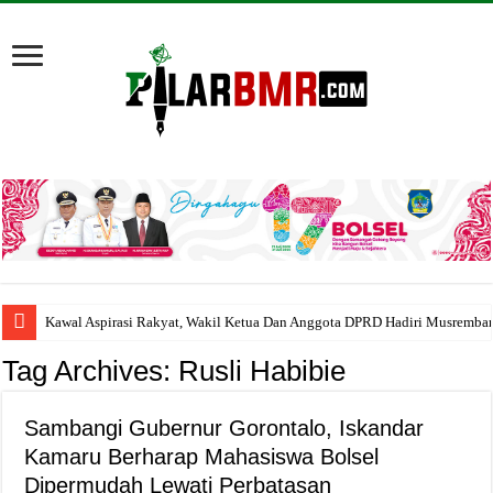
Kawal Aspirasi Rakyat, Wakil Ketua Dan Anggota DPRD Hadiri Musremba
Tag Archives:
Rusli Habibie
Sambangi Gubernur Gorontalo, Iskandar
Kamaru Berharap Mahasiswa Bolsel
Dipermudah Lewati Perbatasan