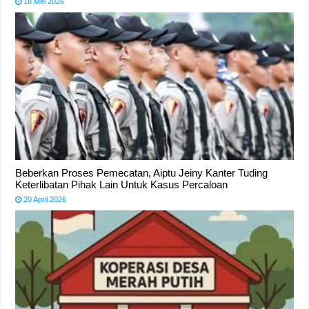
18 Mei 2026
Beberkan Proses Pemecatan, Aiptu Jeiny Kanter Tuding
Keterlibatan Pihak Lain Untuk Kasus Percaloan
20 April 2026