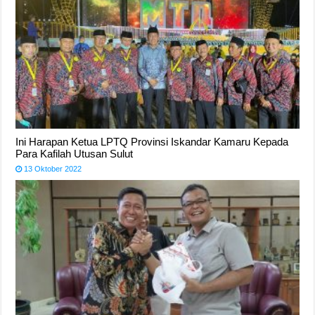
Ini Harapan Ketua LPTQ Provinsi Iskandar Kamaru Kepada
Para Kafilah Utusan Sulut
13 Oktober 2022