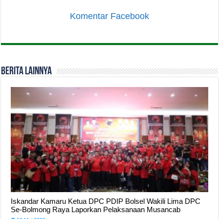
Komentar Facebook
Berita Lainnya
Iskandar Kamaru Ketua DPC PDIP Bolsel Wakili Lima DPC
Se-Bolmong Raya Laporkan Pelaksanaan Musancab