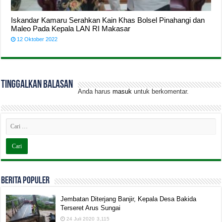
Iskandar Kamaru Serahkan Kain Khas Bolsel Pinahangi dan
Maleo Pada Kepala LAN RI Makasar
12 Oktober 2022
Tinggalkan Balasan
Anda harus
masuk
untuk berkomentar.
BERITA POPULER
Jembatan Diterjang Banjir, Kepala Desa Bakida
Terseret Arus Sungai
24 Juli 2020
3,115