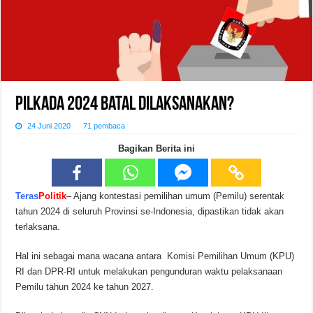
Pilkada 2024 Batal Dilaksanakan?
24 Juni 2020
71 pembaca
Bagikan Berita ini
Te
ras
Politik
– Ajang kontestasi pemilihan umum (Pemilu) serentak
tahun 2024 di seluruh Provinsi se-Indonesia, dipastikan tidak akan
terlaksana.
Hal ini sebagai mana wacana antara Komisi Pemilihan Umum (KPU)
RI dan DPR-RI untuk melakukan pengunduran waktu pelaksanaan
Pemilu tahun 2024 ke tahun 2027.