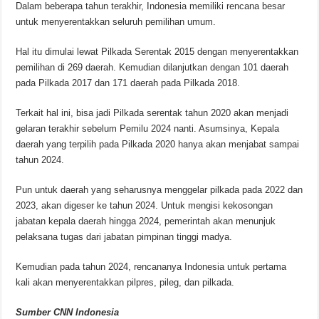
Dalam beberapa tahun terakhir, Indonesia memiliki rencana besar
untuk menyerentakkan seluruh pemilihan umum.
Hal itu dimulai lewat Pilkada Serentak 2015 dengan menyerentakkan
pemilihan di 269 daerah. Kemudian dilanjutkan dengan 101 daerah
pada Pilkada 2017 dan 171 daerah pada Pilkada 2018.
Terkait hal ini, bisa jadi Pilkada serentak tahun 2020 akan menjadi
gelaran terakhir sebelum Pemilu 2024 nanti. Asumsinya, Kepala
daerah yang terpilih pada Pilkada 2020 hanya akan menjabat sampai
tahun 2024.
Pun untuk daerah yang seharusnya menggelar pilkada pada 2022 dan
2023, akan digeser ke tahun 2024. Untuk mengisi kekosongan
jabatan kepala daerah hingga 2024, pemerintah akan menunjuk
pelaksana tugas dari jabatan pimpinan tinggi madya.
Kemudian pada tahun 2024, rencananya Indonesia untuk pertama
kali akan menyerentakkan pilpres, pileg, dan pilkada.
Sumber CNN Indonesia