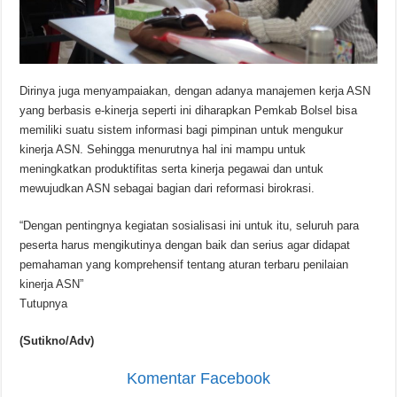
Dirinya juga menyampaiakan, dengan adanya manajemen kerja ASN
yang berbasis e-kinerja seperti ini diharapkan Pemkab Bolsel bisa
memiliki suatu sistem informasi bagi pimpinan untuk mengukur
kinerja ASN. Sehingga menurutnya hal ini mampu untuk
meningkatkan produktifitas serta kinerja pegawai dan untuk
mewujudkan ASN sebagai bagian dari reformasi birokrasi.
“Dengan pentingnya kegiatan sosialisasi ini untuk itu, seluruh para
peserta harus mengikutinya dengan baik dan serius agar didapat
pemahaman yang komprehensif tentang aturan terbaru penilaian
kinerja ASN”
Tutupnya
(Sutikno/Adv)
Komentar Facebook