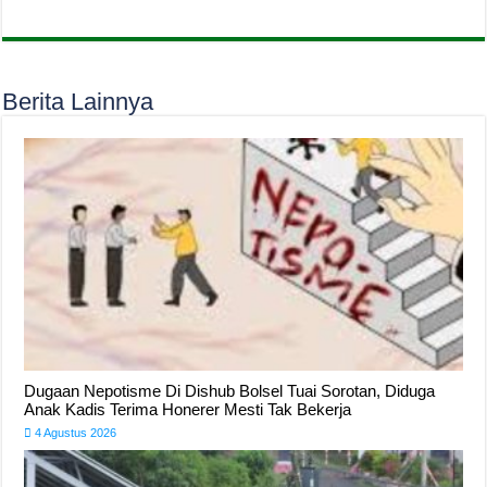
Berita Lainnya
Dugaan Nepotisme Di Dishub Bolsel Tuai Sorotan, Diduga
Anak Kadis Terima Honerer Mesti Tak Bekerja
4 Agustus 2026