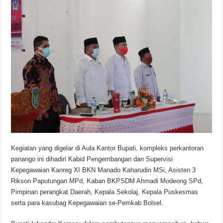
Kegiatan yang digelar di Aula Kantor Bupati, kompleks perkantoran
panango ini dihadiri Kabid Pengembangan dan Supervisi
Kepegawaian Kanreg XI BKN Manado Kaharudin MSi, Asisten 3
Rikson Paputungan MPd, Kaban BKPSDM Ahmadi Modeong SPd,
Pimpinan perangkat Daerah, Kepala Sekolaj, Kepala Puskesmas
serta para kasubag Kepegawaian se-Pemkab Bolsel.