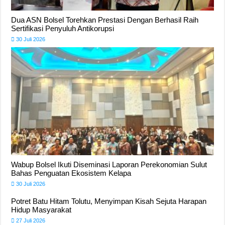
Dua ASN Bolsel Torehkan Prestasi Dengan Berhasil Raih
Sertifikasi Penyuluh Antikorupsi
30 Juli 2026
Wabup Bolsel Ikuti Diseminasi Laporan Perekonomian Sulut
Bahas Penguatan Ekosistem Kelapa
30 Juli 2026
Potret Batu Hitam Tolutu, Menyimpan Kisah Sejuta Harapan
Hidup Masyarakat
27 Juli 2026