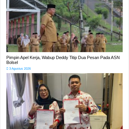
Pimpin Apel Kerja, Wabup Deddy Titip Dua Pesan Pada ASN
Bolsel
3 Agustus 2026