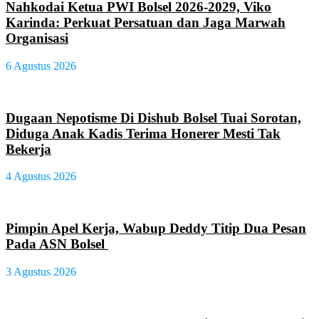
Nahkodai Ketua PWI Bolsel 2026-2029, Viko
Karinda: Perkuat Persatuan dan Jaga Marwah
Organisasi
6 Agustus 2026
Dugaan Nepotisme Di Dishub Bolsel Tuai Sorotan,
Diduga Anak Kadis Terima Honerer Mesti Tak
Bekerja
4 Agustus 2026
Pimpin Apel Kerja, Wabup Deddy Titip Dua Pesan
Pada ASN Bolsel
3 Agustus 2026