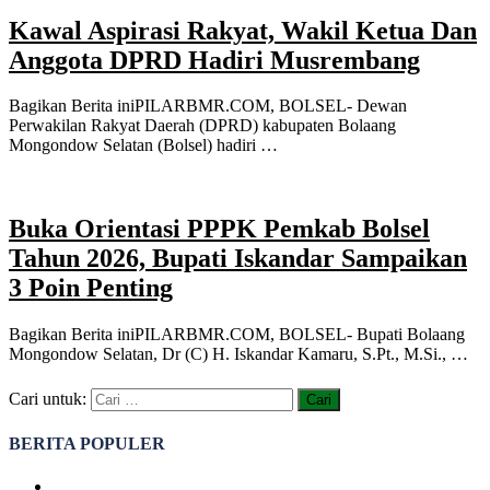
Kawal Aspirasi Rakyat, Wakil Ketua Dan
Anggota DPRD Hadiri Musrembang
Bagikan Berita iniPILARBMR.COM, BOLSEL- Dewan
Perwakilan Rakyat Daerah (DPRD) kabupaten Bolaang
Mongondow Selatan (Bolsel) hadiri …
Buka Orientasi PPPK Pemkab Bolsel
Tahun 2026, Bupati Iskandar Sampaikan
3 Poin Penting
Bagikan Berita iniPILARBMR.COM, BOLSEL- Bupati Bolaang
Mongondow Selatan, Dr (C) H. Iskandar Kamaru, S.Pt., M.Si., …
Cari untuk:
BERITA POPULER