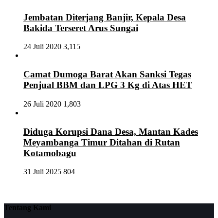
Jembatan Diterjang Banjir, Kepala Desa
Bakida Terseret Arus Sungai
24 Juli 2020
3,115
Camat Dumoga Barat Akan Sanksi Tegas
Penjual BBM dan LPG 3 Kg di Atas HET
26 Juli 2020
1,803
Diduga Korupsi Dana Desa, Mantan Kades
Meyambanga Timur Ditahan di Rutan
Kotamobagu
31 Juli 2025
804
Tentang Kami