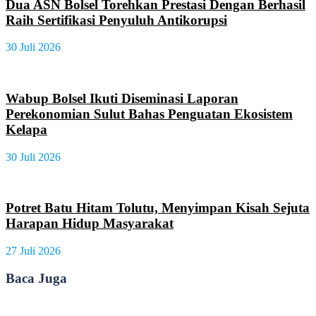
Dua ASN Bolsel Torehkan Prestasi Dengan Berhasil
Raih Sertifikasi Penyuluh Antikorupsi
30 Juli 2026
Wabup Bolsel Ikuti Diseminasi Laporan
Perekonomian Sulut Bahas Penguatan Ekosistem
Kelapa
30 Juli 2026
Potret Batu Hitam Tolutu, Menyimpan Kisah Sejuta
Harapan Hidup Masyarakat
27 Juli 2026
Baca Juga