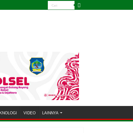
KNOLOGI
VIDEO
LAINNYA