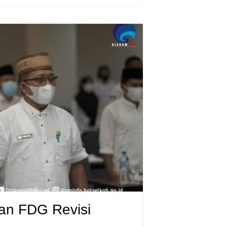
an FDG Revisi