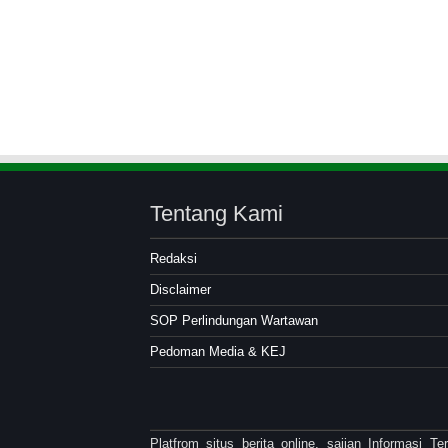
Tentang Kami
Redaksi
Disclaimer
SOP Perlindungan Wartawan
Pedoman Media & KEJ
Platfrom situs berita online, sajian Informasi 