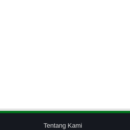
Tentang Kami