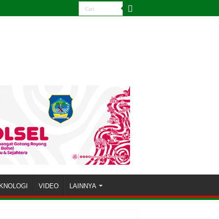
KNOLOGI
VIDEO
LAINNYA