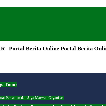
 | Portal Berita Online Portal Berita Onli
go Timur