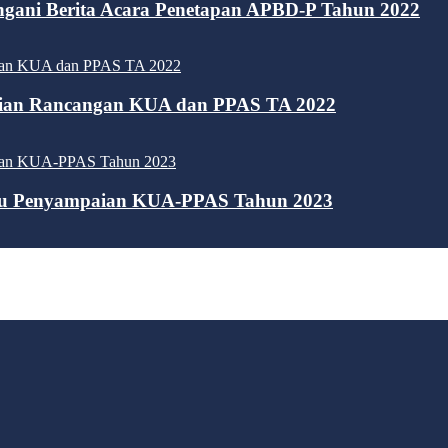
gani Berita Acara Penetapan APBD-P Tahun 2022
aian Rancangan KUA dan PPAS TA 2022
atu Penyampaian KUA-PPAS Tahun 2023