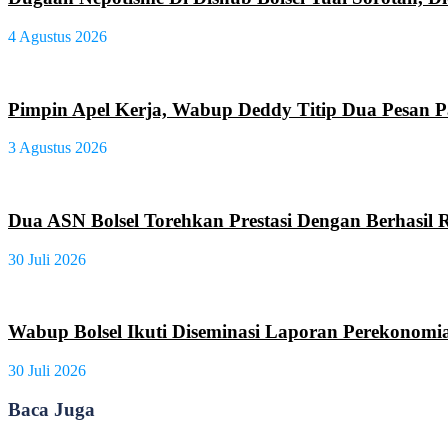
4 Agustus 2026
Pimpin Apel Kerja, Wabup Deddy Titip Dua Pesan 
3 Agustus 2026
Dua ASN Bolsel Torehkan Prestasi Dengan Berhasil R
30 Juli 2026
Wabup Bolsel Ikuti Diseminasi Laporan Perekonomi
30 Juli 2026
Baca Juga