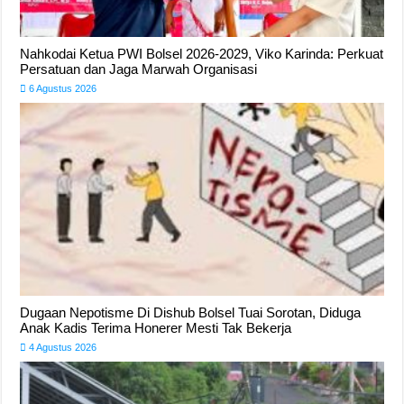
Nahkodai Ketua PWI Bolsel 2026-2029, Viko Karinda: Perkuat
Persatuan dan Jaga Marwah Organisasi
6 Agustus 2026
Dugaan Nepotisme Di Dishub Bolsel Tuai Sorotan, Diduga
Anak Kadis Terima Honerer Mesti Tak Bekerja
4 Agustus 2026