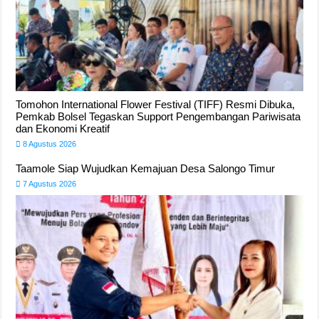
Tomohon International Flower Festival (TIFF) Resmi Dibuka,
Pemkab Bolsel Tegaskan Support Pengembangan Pariwisata
dan Ekonomi Kreatif
8 Agustus 2026
Taamole Siap Wujudkan Kemajuan Desa Salongo Timur
7 Agustus 2026