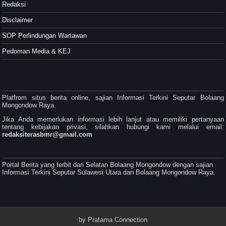
Redaksi
Disclaimer
SOP Perlindungan Wartawan
Pedoman Media & KEJ
Platfrom situs berita online, sajian Informasi Terkini Seputar Bolaang
Mongondow Raya.
Jika Anda memerlukan informasi lebih lanjut atau memiliki pertanyaan
tentang kebijakan privasi, silahkan hubungi kami melalui email:
redaksiterasbmr@gmail.com
Portal Berita yang terbit dari Selatan Bolaang Mongondow dengan sajian
Informasi Terkini Seputar Sulawesi Utara dan Bolaang Mongondow Raya.
by
Pratama Connection