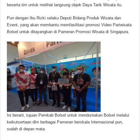
beserta tim untuk melihat langsung objek Daya Tarik Wisata itu.
Pun dengan Ibu Rizki selaku Deputi Bidang Produk Wisata dan
Event, yang akan membantu memfasilitasi promosi Video Pariwisata
Bolsel untuk ditayangkan di Pameran Promosi Wisata di Singapura.
Ini berarti, tujuan Pemkab Bolsel untuk menduniakan Bolsel melalui
keikutsertaan dlm berbagai Pameran berskala Internasional pun,
sudah di depan mata.