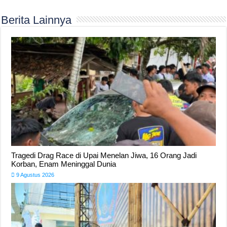
Berita Lainnya
Tragedi Drag Race di Upai Menelan Jiwa, 16 Orang Jadi
Korban, Enam Meninggal Dunia
9 Agustus 2026