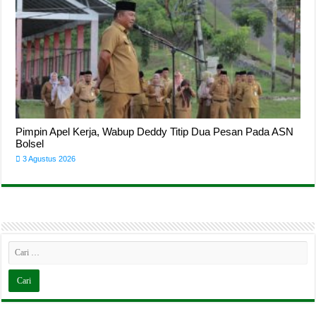
Pimpin Apel Kerja, Wabup Deddy Titip Dua Pesan Pada ASN
Bolsel
3 Agustus 2026