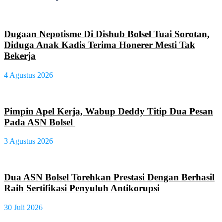
Dugaan Nepotisme Di Dishub Bolsel Tuai Sorotan,
Diduga Anak Kadis Terima Honerer Mesti Tak
Bekerja
4 Agustus 2026
Pimpin Apel Kerja, Wabup Deddy Titip Dua Pesan
Pada ASN Bolsel
3 Agustus 2026
Dua ASN Bolsel Torehkan Prestasi Dengan Berhasil
Raih Sertifikasi Penyuluh Antikorupsi
30 Juli 2026