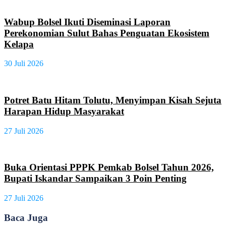
Wabup Bolsel Ikuti Diseminasi Laporan
Perekonomian Sulut Bahas Penguatan Ekosistem
Kelapa
30 Juli 2026
Potret Batu Hitam Tolutu, Menyimpan Kisah Sejuta
Harapan Hidup Masyarakat
27 Juli 2026
Buka Orientasi PPPK Pemkab Bolsel Tahun 2026,
Bupati Iskandar Sampaikan 3 Poin Penting
27 Juli 2026
Baca Juga