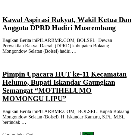
Kawal Aspirasi Rakyat, Wakil Ketua Dan
Anggota DPRD Hadiri Musrembang
Bagikan Berita iniPILARBMR.COM, BOLSEL- Dewan
Perwakilan Rakyat Daerah (DPRD) kabupaten Bolaang
Mongondow Selatan (Bolsel) hadiri …
Pimpin Upacara HUT ke-11 Kecamatan
Helumo, Bupati Iskandar Gaungkan
Semangat “MOTIHELUMO
MOMONGU LIPU”
Bagikan Berita iniPILARBMR.COM, BOLSEL- Bupati Bolaang
Mongondow Selatan (Bolsel), H. Iskandar Kamaru, S.Pt., M.Si.,
bertindak …
Cari untuk: