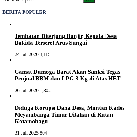
BERITA POPULER
Jembatan Diterjang Banjir, Kepala Desa
Bakida Terseret Arus Sungai
24 Juli 2020
3,115
Camat Dumoga Barat Akan Sanksi Tegas
Penjual BBM dan LPG 3 Kg di Atas HET
26 Juli 2020
1,802
Diduga Korupsi Dana Desa, Mantan Kades
Meyambanga Timur Ditahan di Rutan
Kotamobagu
31 Juli 2025
804