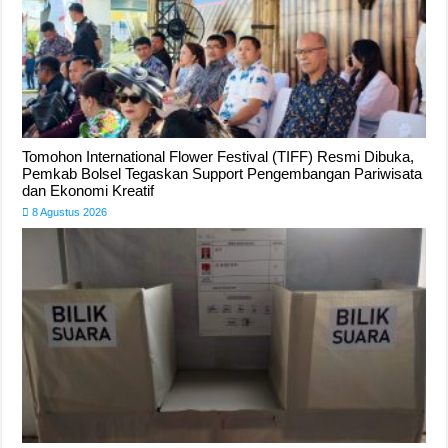
Tomohon International Flower Festival (TIFF) Resmi Dibuka,
Pemkab Bolsel Tegaskan Support Pengembangan Pariwisata
dan Ekonomi Kreatif
8 Agustus 2026