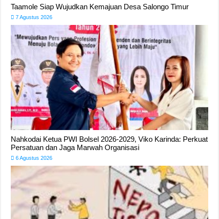
Taamole Siap Wujudkan Kemajuan Desa Salongo Timur
7 Agustus 2026
Nahkodai Ketua PWI Bolsel 2026-2029, Viko Karinda: Perkuat
Persatuan dan Jaga Marwah Organisasi
6 Agustus 2026