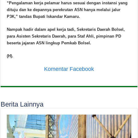
“Pengalaman kerja pelamar harus sesuai dengan instansi yang
dituju dan ke depannya perekrutan ASN hanya melalui jalur
P3K,” tandas Bupati Iskandar Kamaru.
Nampak hadir dalam apel kerja tadi, Sekretaris Daerah Bolsel,
para Asisten Sekretaris Daerah, para Staf Ahli, pimpinan PD
beserta jajaran ASN lingkup Pemkab Bolsel.
(H).
Komentar Facebook
Berita Lainnya