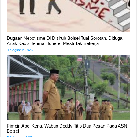
Dugaan Nepotisme Di Dishub Bolsel Tuai Sorotan, Diduga
Anak Kadis Terima Honerer Mesti Tak Bekerja
4 Agustus 2026
Pimpin Apel Kerja, Wabup Deddy Titip Dua Pesan Pada ASN
Bolsel