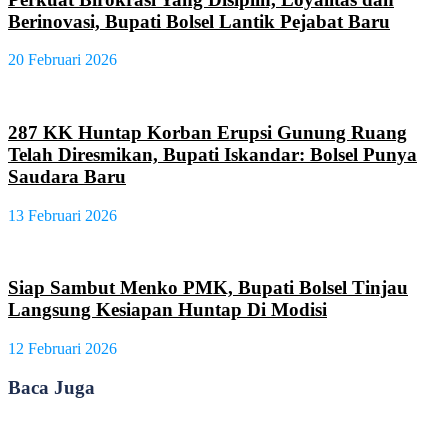
Berinovasi, Bupati Bolsel Lantik Pejabat Baru
20 Februari 2026
287 KK Huntap Korban Erupsi Gunung Ruang
Telah Diresmikan, Bupati Iskandar: Bolsel Punya
Saudara Baru
13 Februari 2026
Siap Sambut Menko PMK, Bupati Bolsel Tinjau
Langsung Kesiapan Huntap Di Modisi
12 Februari 2026
Baca Juga