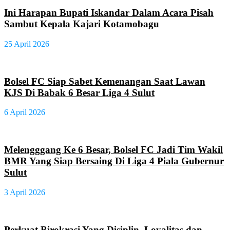
Ini Harapan Bupati Iskandar Dalam Acara Pisah
Sambut Kepala Kajari Kotamobagu
25 April 2026
Bolsel FC Siap Sabet Kemenangan Saat Lawan
KJS Di Babak 6 Besar Liga 4 Sulut
6 April 2026
Melengggang Ke 6 Besar, Bolsel FC Jadi Tim Wakil
BMR Yang Siap Bersaing Di Liga 4 Piala Gubernur
Sulut
3 April 2026
Perkuat Birokrasi Yang Disiplin, Loyalitas dan