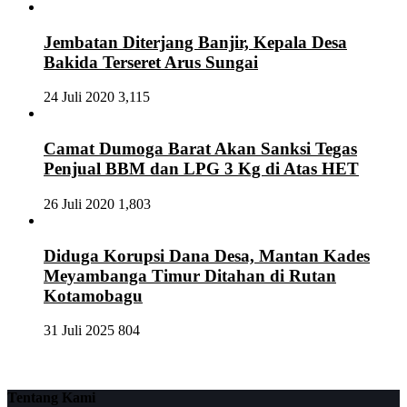
Jembatan Diterjang Banjir, Kepala Desa
Bakida Terseret Arus Sungai
24 Juli 2020
3,115
Camat Dumoga Barat Akan Sanksi Tegas
Penjual BBM dan LPG 3 Kg di Atas HET
26 Juli 2020
1,803
Diduga Korupsi Dana Desa, Mantan Kades
Meyambanga Timur Ditahan di Rutan
Kotamobagu
31 Juli 2025
804
Tentang Kami