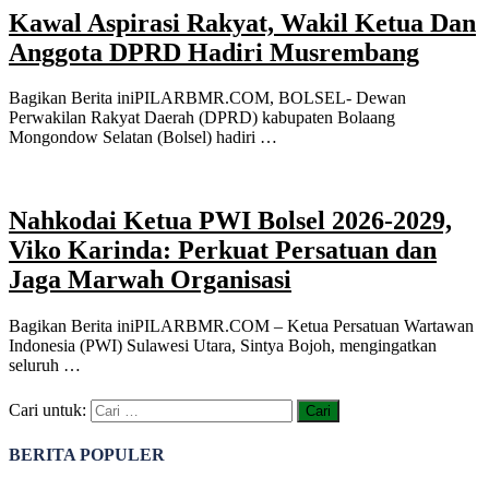
Kawal Aspirasi Rakyat, Wakil Ketua Dan
Anggota DPRD Hadiri Musrembang
Bagikan Berita iniPILARBMR.COM, BOLSEL- Dewan
Perwakilan Rakyat Daerah (DPRD) kabupaten Bolaang
Mongondow Selatan (Bolsel) hadiri …
Nahkodai Ketua PWI Bolsel 2026-2029,
Viko Karinda: Perkuat Persatuan dan
Jaga Marwah Organisasi
Bagikan Berita iniPILARBMR.COM – Ketua Persatuan Wartawan
Indonesia (PWI) Sulawesi Utara, Sintya Bojoh, mengingatkan
seluruh …
Cari untuk:
BERITA POPULER