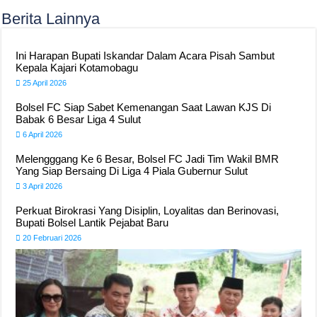
Berita Lainnya
Ini Harapan Bupati Iskandar Dalam Acara Pisah Sambut
Kepala Kajari Kotamobagu
25 April 2026
Bolsel FC Siap Sabet Kemenangan Saat Lawan KJS Di
Babak 6 Besar Liga 4 Sulut
6 April 2026
Melengggang Ke 6 Besar, Bolsel FC Jadi Tim Wakil BMR
Yang Siap Bersaing Di Liga 4 Piala Gubernur Sulut
3 April 2026
Perkuat Birokrasi Yang Disiplin, Loyalitas dan Berinovasi,
Bupati Bolsel Lantik Pejabat Baru
20 Februari 2026