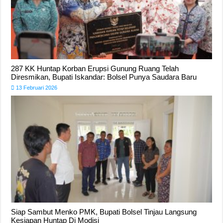
287 KK Huntap Korban Erupsi Gunung Ruang Telah
Diresmikan, Bupati Iskandar: Bolsel Punya Saudara Baru
13 Februari 2026
Siap Sambut Menko PMK, Bupati Bolsel Tinjau Langsung
Kesiapan Huntap Di Modisi