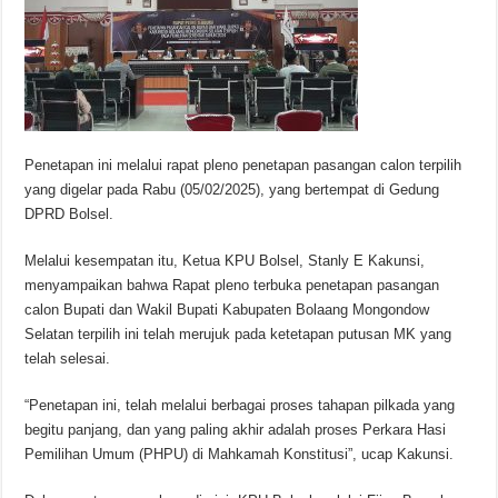
Penetapan ini melalui rapat pleno penetapan pasangan calon terpilih
yang digelar pada Rabu (05/02/2025), yang bertempat di Gedung
DPRD Bolsel.
Melalui kesempatan itu, Ketua KPU Bolsel, Stanly E Kakunsi,
menyampaikan bahwa Rapat pleno terbuka penetapan pasangan
calon Bupati dan Wakil Bupati Kabupaten Bolaang Mongondow
Selatan terpilih ini telah merujuk pada ketetapan putusan MK yang
telah selesai.
“Penetapan ini, telah melalui berbagai proses tahapan pilkada yang
begitu panjang, dan yang paling akhir adalah proses Perkara Hasi
Pemilihan Umum (PHPU) di Mahkamah Konstitusi”, ucap Kakunsi.