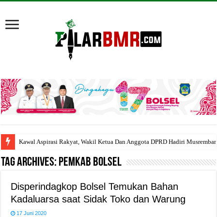
Kawal Aspirasi Rakyat, Wakil Ketua Dan Anggota DPRD Hadiri Musremba
Tag Archives:
Pemkab Bolsel
Disperindagkop Bolsel Temukan Bahan
Kadaluarsa saat Sidak Toko dan Warung
17 Juni 2020