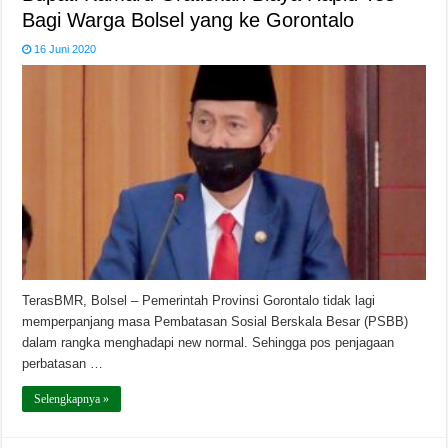
Bagi Warga Bolsel yang ke Gorontalo
16 Juni 2020
TerasBMR, Bolsel – Pemerintah Provinsi Gorontalo tidak lagi
memperpanjang masa Pembatasan Sosial Berskala Besar (PSBB)
dalam rangka menghadapi new normal. Sehingga pos penjagaan
perbatasan …
Selengkapnya »