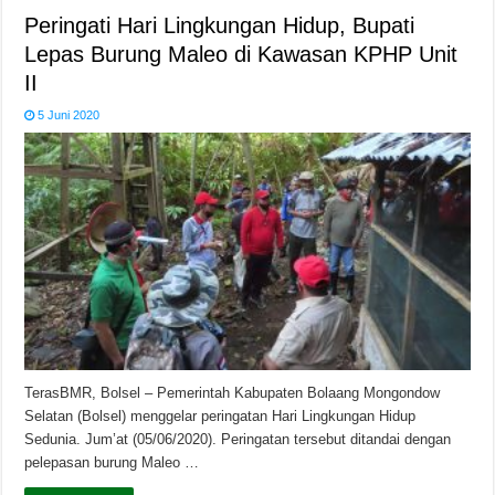
Peringati Hari Lingkungan Hidup, Bupati
Lepas Burung Maleo di Kawasan KPHP Unit
II
5 Juni 2020
TerasBMR, Bolsel – Pemerintah Kabupaten Bolaang Mongondow
Selatan (Bolsel) menggelar peringatan Hari Lingkungan Hidup
Sedunia. Jum’at (05/06/2020). Peringatan tersebut ditandai dengan
pelepasan burung Maleo …