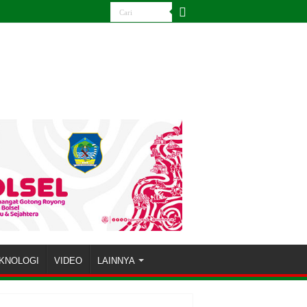
KNOLOGI
VIDEO
LAINNYA