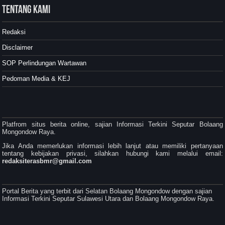
Tentang Kami
Redaksi
Disclaimer
SOP Perlindungan Wartawan
Pedoman Media & KEJ
Platfrom situs berita online, sajian Informasi Terkini Seputar Bolaang
Mongondow Raya.
Jika Anda memerlukan informasi lebih lanjut atau memiliki pertanyaan
tentang kebijakan privasi, silahkan hubungi kami melalui email:
redaksiterasbmr@gmail.com
Portal Berita yang terbit dari Selatan Bolaang Mongondow dengan sajian
Informasi Terkini Seputar Sulawesi Utara dan Bolaang Mongondow Raya.