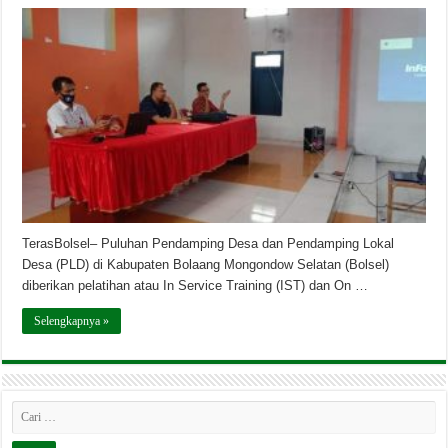
TerasBolsel– Puluhan Pendamping Desa dan Pendamping Lokal
Desa (PLD) di Kabupaten Bolaang Mongondow Selatan (Bolsel)
diberikan pelatihan atau In Service Training (IST) dan On …
Selengkapnya »