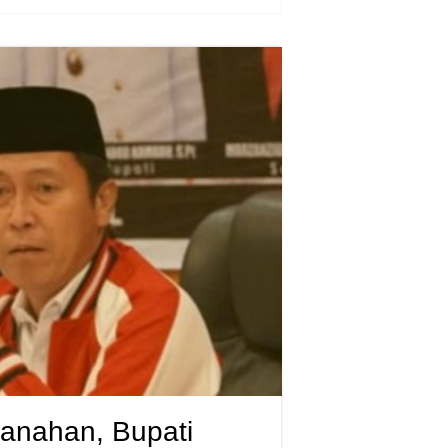
tanahan, Bupati