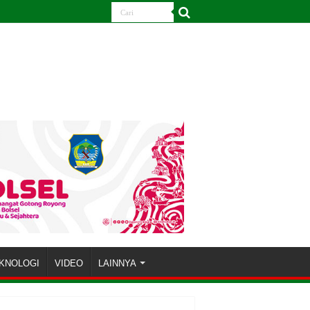
KNOLOGI
VIDEO
LAINNYA