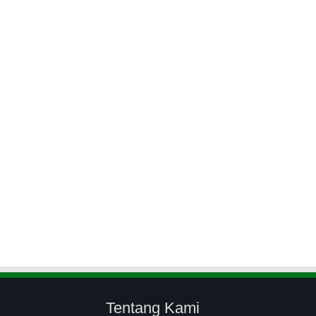
Tentang Kami