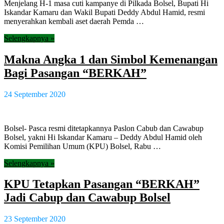
Menjelang H-1 masa cuti kampanye di Pilkada Bolsel, Bupati Hi
Iskandar Kamaru dan Wakil Bupati Deddy Abdul Hamid, resmi
menyerahkan kembali aset daerah Pemda …
Selengkapnya »
Makna Angka 1 dan Simbol Kemenangan
Bagi Pasangan “BERKAH”
24 September 2020
Bolsel- Pasca resmi ditetapkannya Paslon Cabub dan Cawabup
Bolsel, yakni Hi Iskandar Kamaru – Deddy Abdul Hamid oleh
Komisi Pemilihan Umum (KPU) Bolsel, Rabu …
Selengkapnya »
KPU Tetapkan Pasangan “BERKAH”
Jadi Cabup dan Cawabup Bolsel
23 September 2020