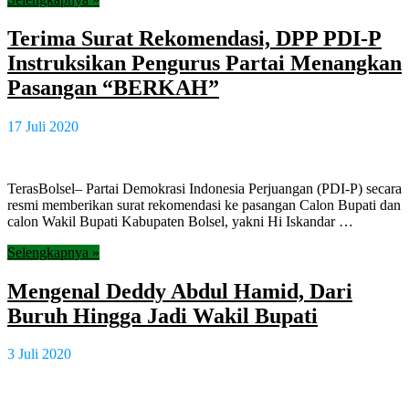
Terima Surat Rekomendasi, DPP PDI-P
Instruksikan Pengurus Partai Menangkan
Pasangan “BERKAH”
17 Juli 2020
TerasBolsel– Partai Demokrasi Indonesia Perjuangan (PDI-P) secara
resmi memberikan surat rekomendasi ke pasangan Calon Bupati dan
calon Wakil Bupati Kabupaten Bolsel, yakni Hi Iskandar …
Selengkapnya »
Mengenal Deddy Abdul Hamid, Dari
Buruh Hingga Jadi Wakil Bupati
3 Juli 2020