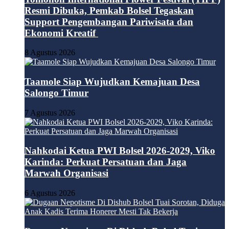
Resmi Dibuka, Pemkab Bolsel Tegaskan
Support Pengembangan Pariwisata dan
Ekonomi Kreatif
8 Agustus 2026
Taamole Siap Wujudkan Kemajuan Desa
Salongo Timur
7 Agustus 2026
Nahkodai Ketua PWI Bolsel 2026-2029, Viko
Karinda: Perkuat Persatuan dan Jaga
Marwah Organisasi
6 Agustus 2026