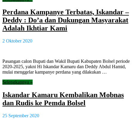
Perdana Kampanye Terbatas, Iskandar –
Deddy : Do’a dan Dukungan Masyarakat
Adalah Ikhtiar Kami
2 Oktober 2020
Pasangan calon Bupati dan Wakil Bupati Kabupaten Bolsel periode
2020-2025, yakni Hi Iskandar Kamaru dan Deddy Abdul Hamid,
mulai menggelar kampanye perdana yang dilakukan …
Selengkapnya »
Iskandar Kamaru Kembalikan Mobnas
dan Rudis ke Pemda Bolsel
25 September 2020