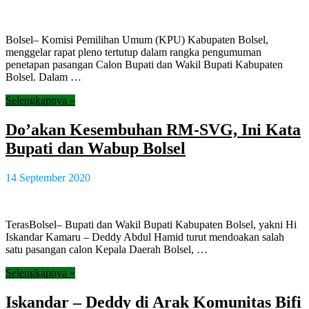
Bolsel– Komisi Pemilihan Umum (KPU) Kabupaten Bolsel,
menggelar rapat pleno tertutup dalam rangka pengumuman
penetapan pasangan Calon Bupati dan Wakil Bupati Kabupaten
Bolsel. Dalam …
Selengkapnya »
Do’akan Kesembuhan RM-SVG, Ini Kata
Bupati dan Wabup Bolsel
14 September 2020
TerasBolsel– Bupati dan Wakil Bupati Kabupaten Bolsel, yakni Hi
Iskandar Kamaru – Deddy Abdul Hamid turut mendoakan salah
satu pasangan calon Kepala Daerah Bolsel, …
Selengkapnya »
Iskandar – Deddy di Arak Komunitas Bifi