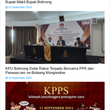
Bupati-Wakil Bupati Bolmong
23 September 2024
KPU Bolmong Gelar Rakor Terpadu Bersama PPK dan
Panwascam se-Bolaang Mongondow
19 September 2024