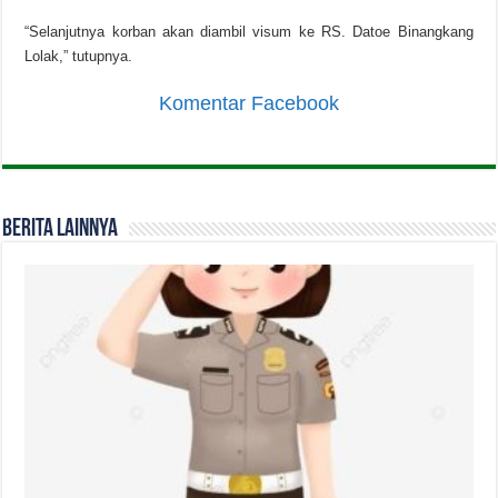
“Selanjutnya korban akan diambil visum ke RS. Datoe Binangkang
Lolak,” tutupnya.
Komentar Facebook
Berita Lainnya