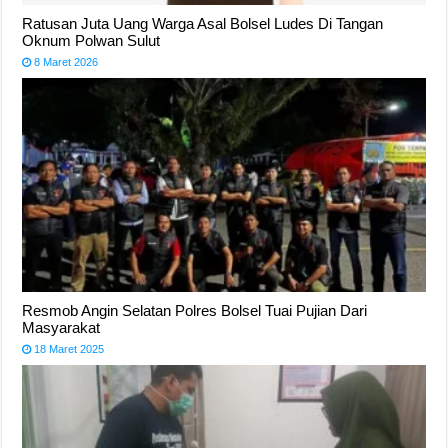
Ratusan Juta Uang Warga Asal Bolsel Ludes Di Tangan
Oknum Polwan Sulut
8 Maret 2026
Resmob Angin Selatan Polres Bolsel Tuai Pujian Dari
Masyarakat
18 Maret 2025