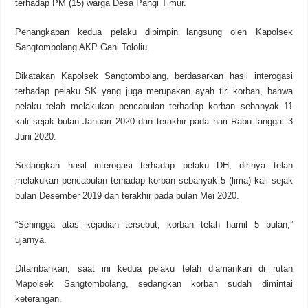
terhadap PM (15) warga Desa Pangi Timur.
Penangkapan kedua pelaku dipimpin langsung oleh Kapolsek
Sangtombolang AKP Gani Tololiu.
Dikatakan Kapolsek Sangtombolang, berdasarkan hasil interogasi
terhadap pelaku SK yang juga merupakan ayah tiri korban, bahwa
pelaku telah melakukan pencabulan terhadap korban sebanyak 11
kali sejak bulan Januari 2020 dan terakhir pada hari Rabu tanggal 3
Juni 2020.
Sedangkan hasil interogasi terhadap pelaku DH, dirinya telah
melakukan pencabulan terhadap korban sebanyak 5 (lima) kali sejak
bulan Desember 2019 dan terakhir pada bulan Mei 2020.
“Sehingga atas kejadian tersebut, korban telah hamil 5 bulan,”
ujarnya.
Ditambahkan, saat ini kedua pelaku telah diamankan di rutan
Mapolsek Sangtombolang, sedangkan korban sudah dimintai
keterangan.