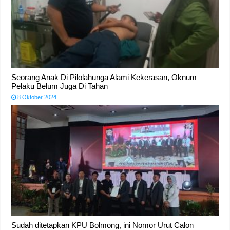
Seorang Anak Di Pilolahunga Alami Kekerasan, Oknum
Pelaku Belum Juga Di Tahan
8 Oktober 2024
Sudah ditetapkan KPU Bolmong, ini Nomor Urut Calon