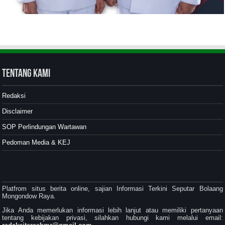
Tentang Kami
Redaksi
Disclaimer
SOP Perlindungan Wartawan
Pedoman Media & KEJ
Platfrom situs berita online, sajian Informasi Terkini Seputar Bolaang
Mongondow Raya.
Jika Anda memerlukan informasi lebih lanjut atau memiliki pertanyaan
tentang kebijakan privasi, silahkan hubungi kami melalui email: