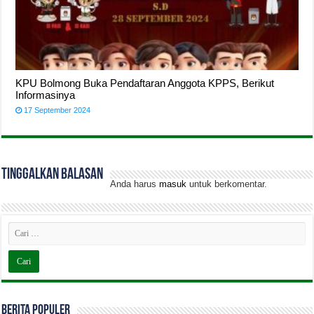
KPU Bolmong Buka Pendaftaran Anggota KPPS, Berikut
Informasinya
17 September 2024
Tinggalkan Balasan
Anda harus
masuk
untuk berkomentar.
BERITA POPULER