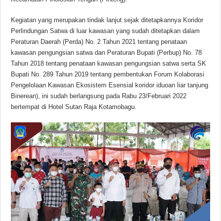
Kegiatan yang merupakan tindak lanjut sejak ditetapkannya Koridor
Perlindungan Satwa di luar kawasan yang sudah ditetapkan dalam
Peraturan Daerah (Perda) No. 2 Tahun 2021 tentang penataan
kawasan pengungsian satwa dan Peraturan Bupati (Perbup) No. 78
Tahun 2018 tentang penataan kawasan pengungsian satwa serta SK
Bupati No. 289 Tahun 2019 tentang pembentukan Forum Kolaborasi
Pengelolaan Kawasan Ekosistem Esensial koridor iduoan liar tanjung
Binerean), ini sudah berlangsung pada Rabu 23/Februari 2022
bertempat di Hotel Sutan Raja Kotamobagu.