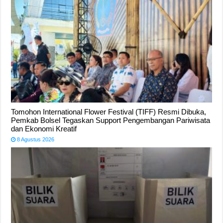
Tomohon International Flower Festival (TIFF) Resmi Dibuka,
Pemkab Bolsel Tegaskan Support Pengembangan Pariwisata
dan Ekonomi Kreatif
8 Agustus 2026