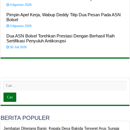
4 Agustus 2026
Pimpin Apel Kerja, Wabup Deddy Titip Dua Pesan Pada ASN
Bolsel
3 Agustus 2026
Dua ASN Bolsel Torehkan Prestasi Dengan Berhasil Raih
Sertifikasi Penyuluh Antikorupsi
30 Juli 2026
BERITA POPULER
Jembatan Diterjang Banjir, Kepala Desa Bakida Terseret Arus Sungai