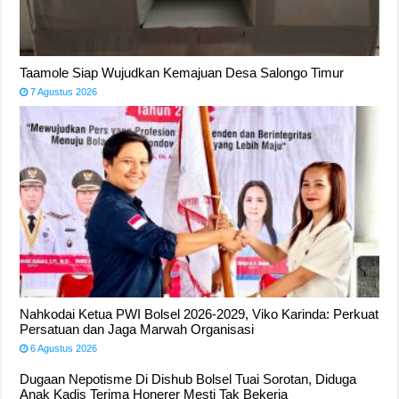
Taamole Siap Wujudkan Kemajuan Desa Salongo Timur
7 Agustus 2026
Nahkodai Ketua PWI Bolsel 2026-2029, Viko Karinda: Perkuat
Persatuan dan Jaga Marwah Organisasi
6 Agustus 2026
Dugaan Nepotisme Di Dishub Bolsel Tuai Sorotan, Diduga
Anak Kadis Terima Honerer Mesti Tak Bekerja