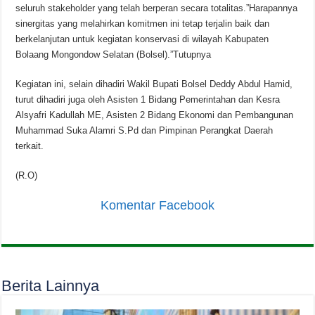
seluruh stakeholder yang telah berperan secara totalitas.”Harapannya
sinergitas yang melahirkan komitmen ini tetap terjalin baik dan
berkelanjutan untuk kegiatan konservasi di wilayah Kabupaten
Bolaang Mongondow Selatan (Bolsel).”Tutupnya
Kegiatan ini, selain dihadiri Wakil Bupati Bolsel Deddy Abdul Hamid,
turut dihadiri juga oleh Asisten 1 Bidang Pemerintahan dan Kesra
Alsyafri Kadullah ME, Asisten 2 Bidang Ekonomi dan Pembangunan
Muhammad Suka Alamri S.Pd dan Pimpinan Perangkat Daerah
terkait.
(R.O)
Komentar Facebook
Berita Lainnya