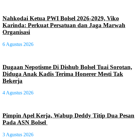
Nahkodai Ketua PWI Bolsel 2026-2029, Viko
Karinda: Perkuat Persatuan dan Jaga Marwah
Organisasi
6 Agustus 2026
Dugaan Nepotisme Di Dishub Bolsel Tuai Sorotan,
Diduga Anak Kadis Terima Honerer Mesti Tak
Bekerja
4 Agustus 2026
Pimpin Apel Kerja, Wabup Deddy Titip Dua Pesan
Pada ASN Bolsel
3 Agustus 2026