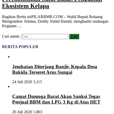
Ekosistem Kelapa
Bagikan Berita iniPILARBMR.COM – Wakil Bupati Bolaang
Mongondow Selatan, Deddy Abdul Hamid, menghadiri undangan
Kegiatan …
Cari untuk:
BERITA POPULER
Jembatan Diterjang Banjir, Kepala Desa
Bakida Terseret Arus Sungai
24 Juli 2020
3,115
Camat Dumoga Barat Akan Sanksi Tegas
Penjual BBM dan LPG 3 Kg di Atas HET
26 Juli 2020
1,803